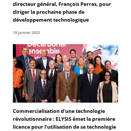
directeur général, François Perras, pour
diriger la prochaine phase de
développement technologique
10 janvier 2025
Commercialisation d'une technologie
révolutionnaire : ELYSIS émet la première
licence pour l'utilisation de sa technologie