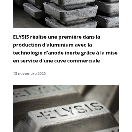
ELYSIS réalise une première dans la
production d'aluminium avec la
technologie d'anode inerte grâce à la mise
en service d'une cuve commerciale
13 novembre 2025