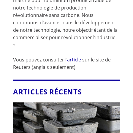
marché pour l'aluminium produit à l'aide de
notre technologie de production
révolutionnaire sans carbone. Nous
continuons d'avancer dans le développement
de notre technologie, notre objectif étant de la
commercialiser pour révolutionner l’industrie.
»
Vous pouvez consulter l’
article
sur le site de
Reuters (anglais seulement).
ARTICLES RÉCENTS