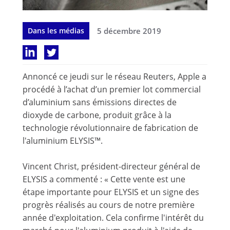
Dans les médias
5 décembre 2019
Annoncé ce jeudi sur le réseau Reuters, Apple a
procédé à l’achat d’un premier lot commercial
d’aluminium sans émissions directes de
dioxyde de carbone, produit grâce à la
technologie révolutionnaire de fabrication de
l'aluminium ELYSIS™.
Vincent Christ, président-directeur général de
ELYSIS a commenté : « Cette vente est une
étape importante pour ELYSIS et un signe des
progrès réalisés au cours de notre première
année d'exploitation. Cela confirme l'intérêt du