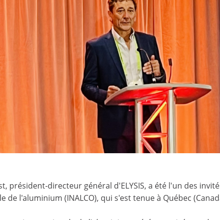
st, président-directeur général d'ELYSIS, a été l'un des invi
le de l'aluminium (INALCO), qui s'est tenue à Québec (Canad