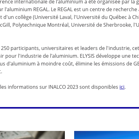
rence internationale de l'aluminium a été organisée par la
ur l'aluminium REGAL. Le REGAL est un centre de recherche
et d'un collège (Université Laval, l'Université du Québec à Ch
cGill, Polytechnique Montréal, Université de Sherbrooke, l'U
 250 participants, universitaires et leaders de l'industrie, 
nir pour l'industrie de l'aluminium. ELYSIS développe une tec
lus d'aluminium à moindre coût, élimine les émissions de G
.
les informations sur INALCO 2023 sont disponibles
ici
.