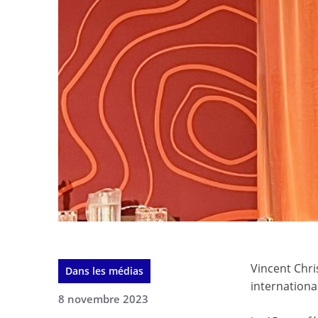
Vincent Chri
Dans les médias
internationa
8 novembre 2023