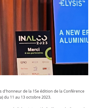
tés d'honneur de la 15e édition de la Conférence
a) du 11 au 13 octobre 2023.