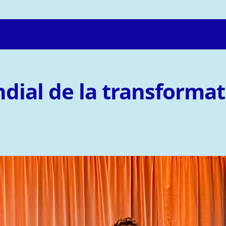
dial de la transformati